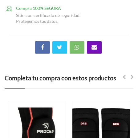
Compra 100% SEGURA
Sitio con certificado de seguridad.
Protegemos tus datos.
Completa tu compra con estos productos