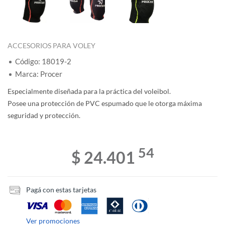
ACCESORIOS PARA VOLEY
Código: 18019-2
Marca: Procer
Especialmente diseñada para la práctica del voleibol.
Posee una protección de PVC espumado que le otorga máxima
seguridad y protección.
54
$ 24.401
Pagá con estas tarjetas
Ver promociones