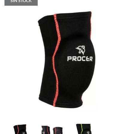
SIN STOCK