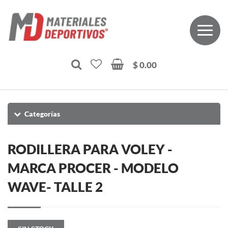
$ 0.00
Categorías
RODILLERA PARA VOLEY -
MARCA PROCER - MODELO
WAVE- TALLE 2