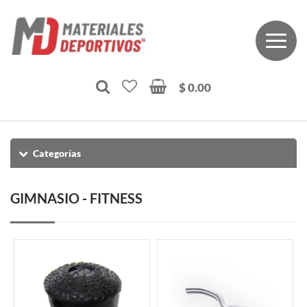
$ 0.00
Categorías
GIMNASIO - FITNESS