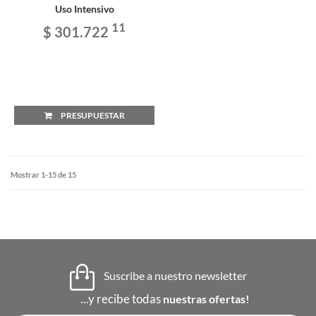
Uso Intensivo
11
$ 301.722
PRESUPUESTAR
Mostrar 1-15 de 15
Suscribe a nuestro newsletter
...y recibe todas
nuestras ofertas!