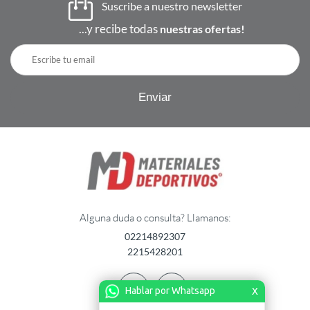
Suscribe a nuestro newsletter
...y recibe todas
nuestras ofertas!
Alguna duda o consulta? Llamanos:
02214892307
2215428201
Hablar por Whatsapp
X