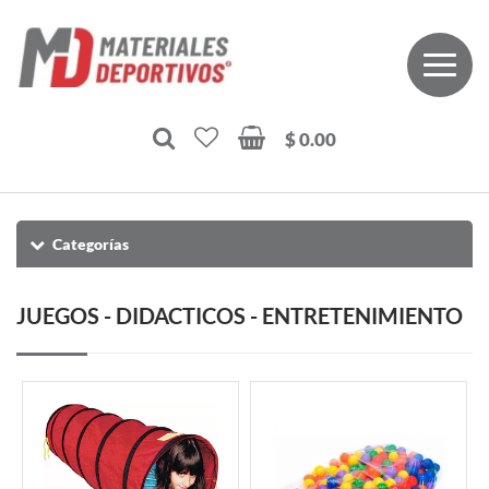
$ 0.00
Categorías
JUEGOS - DIDACTICOS - ENTRETENIMIENTO