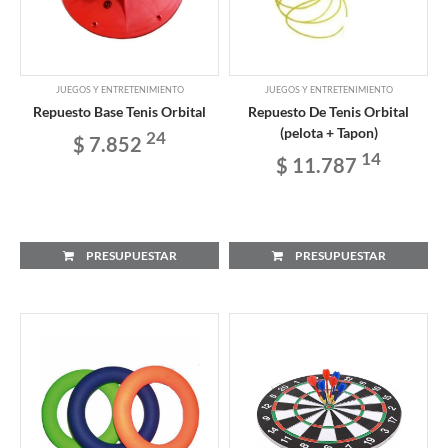
JUEGOS Y ENTRETENIMIENTO
JUEGOS Y ENTRETENIMIENTO
Repuesto Base Tenis Orbital
Repuesto De Tenis Orbital
(pelota + Tapon)
24
$ 7.852
14
$ 11.787
PRESUPUESTAR
PRESUPUESTAR