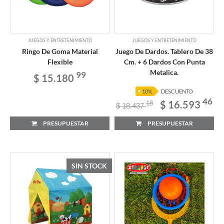
JUEGOS Y ENTRETENIMIENTO
JUEGOS Y ENTRETENIMIENTO
Ringo De Goma Material
Juego De Dardos. Tablero De 38
Flexible
Cm. + 6 Dardos Con Punta
Metalica.
99
$ 15.180
10%
DESCUENTO
46
$ 16.593
18
$ 18.437
PRESUPUESTAR
PRESUPUESTAR
SIN STOCK