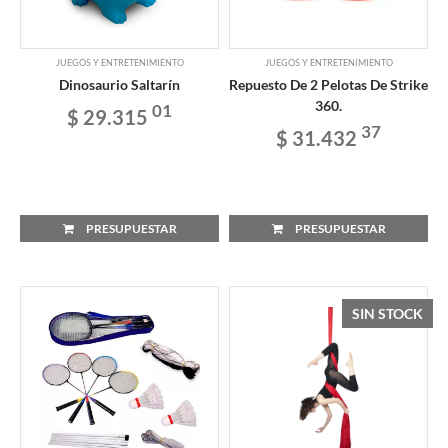
JUEGOS Y ENTRETENIMIENTO
JUEGOS Y ENTRETENIMIENTO
Dinosaurio Saltarín
Repuesto De 2 Pelotas De Strike
360.
01
$ 29.315
37
$ 31.432
PRESUPUESTAR
PRESUPUESTAR
SIN STOCK