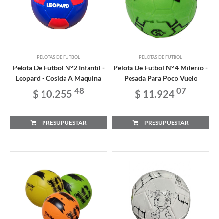
PELOTAS DE FUTBOL
PELOTAS DE FUTBOL
Pelota De Futbol N°2 Infantil -
Pelota De Futbol Nº 4 Milenio -
Leopard - Cosida A Maquina
Pesada Para Poco Vuelo
48
07
$ 10.255
$ 11.924
PRESUPUESTAR
PRESUPUESTAR