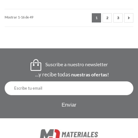
Mostrar 1-16 de 49
1
2
3
Suscribe a nuestro newsletter
...y recibe todas
nuestras ofertas!