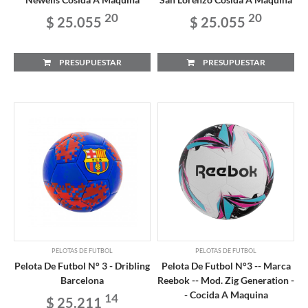
20
20
$ 25.055
$ 25.055
PRESUPUESTAR
PRESUPUESTAR
PELOTAS DE FUTBOL
PELOTAS DE FUTBOL
Pelota De Futbol N° 3 - Dribling
Pelota De Futbol N°3 -- Marca
Barcelona
Reebok -- Mod. Zig Generation -
- Cocida A Maquina
14
$ 25.211