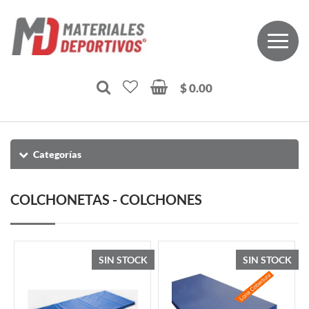
$ 0.00
Categorías
COLCHONETAS - COLCHONES
SIN STOCK
SIN STOCK