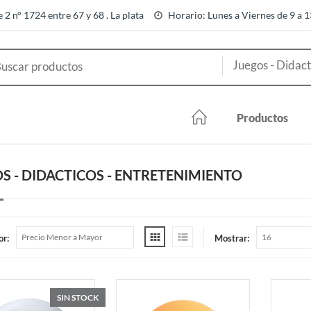
e 2 n° 1724 entre 67 y 68 . La plata
Horario: Lunes a Viernes de 9 a 
Productos
S - DIDACTICOS - ENTRETENIMIENTO
or:
Mostrar:
SIN STOCK