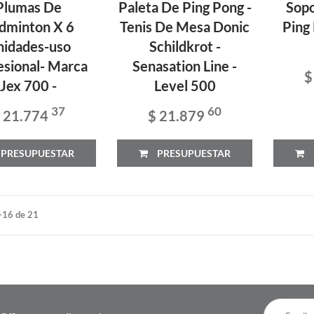
Plumas De
Paleta De Ping Pong -
Sopo
dminton X 6
Tenis De Mesa Donic
Ping
nidades-uso
Schildkrot -
esional- Marca
Senasation Line -
$
Jex 700 -
Level 500
37
60
 21.774
$ 21.879
PRESUPUESTAR
PRESUPUESTAR
-16 de 21