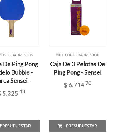
PONG - BADMINTON
PING PONG - BADMINTON
a De Ping Pong
Caja De 3 Pelotas De
elo Bubble -
Ping Pong - Sensei
rca Sensei -
70
$ 6.714
43
$ 5.325
PRESUPUESTAR
PRESUPUESTAR