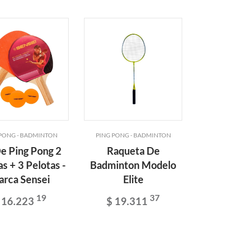
PONG - BADMINTON
PING PONG - BADMINTON
De Ping Pong 2
Raqueta De
as + 3 Pelotas -
Badminton Modelo
rca Sensei
Elite
19
37
 16.223
$ 19.311