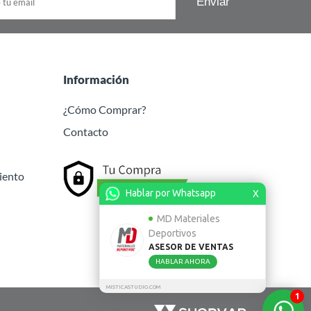
Información
¿Cómo Comprar?
Contacto
iento
Hablar por Whatsapp
X
MD Materiales
Deportivos
ASESOR DE VENTAS
HABLAR AHORA
MISTICASTUDIO.COM
1