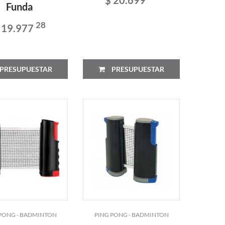
Funda
28
 19.977
PRESUPUESTAR
PRESUPUESTAR
PONG - BADMINTON
PING PONG - BADMINTON