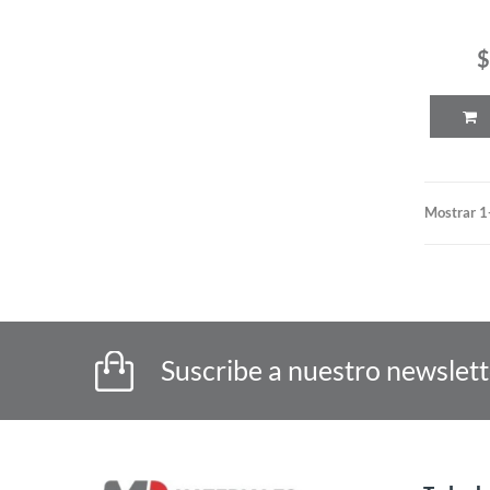
$
Mostrar 1
Suscribe a nuestro newslet