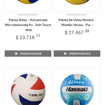
PELOTAS DE VOLEY
PELOTAS DE VOLEY
Pelota Voley - Vulcanizada
Pelota De Voley Munich -
Microtexturada Pu - Soft Touch
Modelo Versus - Pvc -
-ekip
38
$ 27.467
77
$ 23.718
PRESUPUESTAR
PRESUPUESTAR