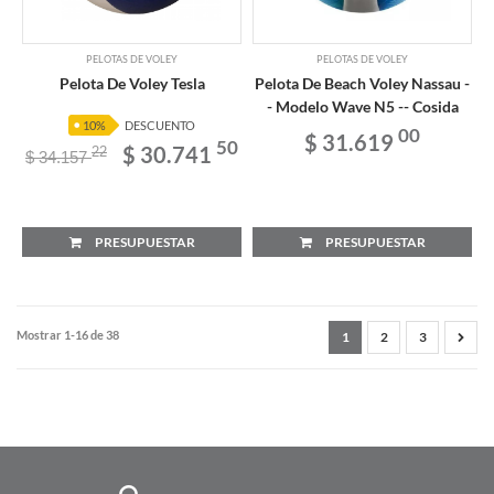
PELOTAS DE VOLEY
PELOTAS DE VOLEY
Pelota De Voley Tesla
Pelota De Beach Voley Nassau -
- Modelo Wave N5 -- Cosida
10%
DESCUENTO
00
$ 31.619
50
$ 30.741
22
$ 34.157
PRESUPUESTAR
PRESUPUESTAR
Mostrar 1-16 de 38
1
2
3