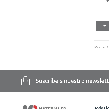
Mostrar 1
Suscribe a nuestro newslet
Todos l