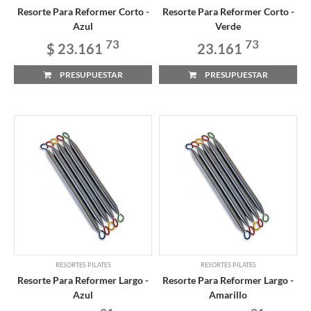
Resorte Para Reformer Corto -
Resorte Para Reformer Corto -
Azul
Verde
73
73
$ 23.161
23.161
PRESUPUESTAR
PRESUPUESTAR
RESORTES PILATES
RESORTES PILATES
Resorte Para Reformer Largo -
Resorte Para Reformer Largo -
Azul
Amarillo