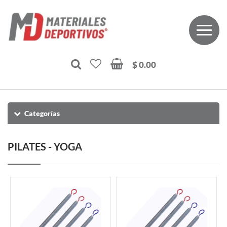
$ 0.00
Categorías
PILATES - YOGA