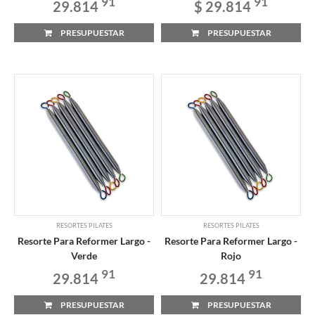
91
91
29.814
$ 29.814
PRESUPUESTAR
PRESUPUESTAR
RESORTES PILATES
RESORTES PILATES
Resorte Para Reformer Largo -
Resorte Para Reformer Largo -
Verde
Rojo
91
91
29.814
29.814
PRESUPUESTAR
PRESUPUESTAR