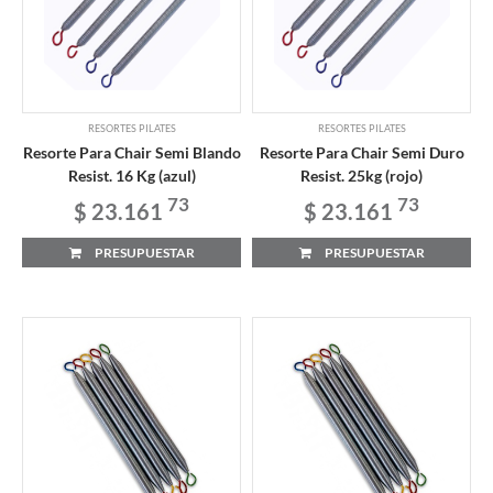
RESORTES PILATES
RESORTES PILATES
Resorte Para Chair Semi Blando
Resorte Para Chair Semi Duro
Resist. 16 Kg (azul)
Resist. 25kg (rojo)
73
73
$ 23.161
$ 23.161
PRESUPUESTAR
PRESUPUESTAR