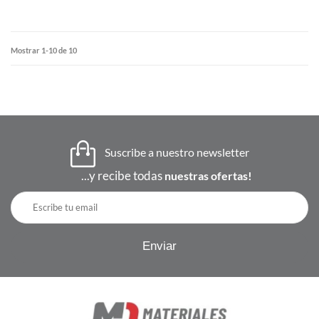
Mostrar 1-10 de 10
Suscribe a nuestro newsletter
...y recibe todas
nuestras ofertas!