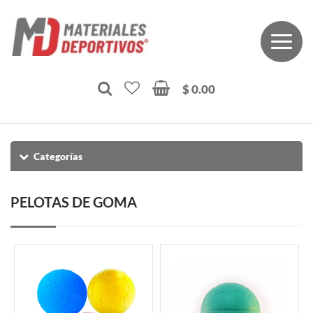
$ 0.00
Categorías
PELOTAS DE GOMA