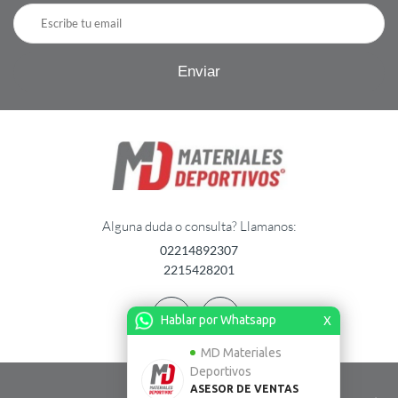
Alguna duda o consulta? Llamanos:
02214892307
2215428201
Hablar por Whatsapp
X
MD Materiales
Deportivos
ASESOR DE VENTAS