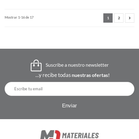
Mostrar 1-16 de 17
1
2
Suscribe a nuestro newsletter
...y recibe todas
nuestras ofertas!