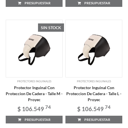
PRESUPUESTAR
PRESUPUESTAR
SIN STOCK
PROTECTORES INGUINALES
PROTECTORES INGUINALES
Protector Inguinal Con
Protector Inguinal Con
Proteccion De Cadera - Talle M -
Proteccion De Cadera - Talle L -
Proyec
Proyec
74
74
$ 106.549
$ 106.549
PRESUPUESTAR
PRESUPUESTAR