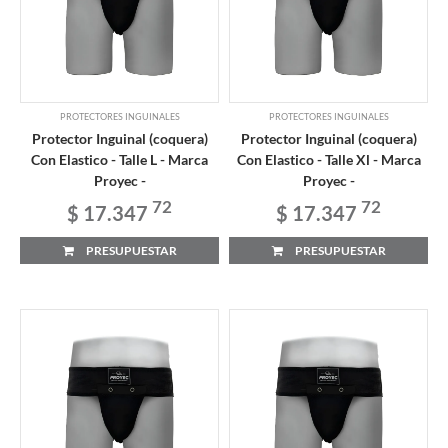
PROTECTORES INGUINALES
PROTECTORES INGUINALES
Protector Inguinal (coquera)
Protector Inguinal (coquera)
Con Elastico - Talle L - Marca
Con Elastico - Talle Xl - Marca
Proyec -
Proyec -
72
72
$ 17.347
$ 17.347
PRESUPUESTAR
PRESUPUESTAR