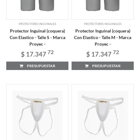
PROTECTORES INGUINALES
PROTECTORES INGUINALES
Protector Inguinal (coquera)
Protector Inguinal (coquera)
Con Elastico - Talle S - Marca
Con Elastico - Talle M - Marca
Proyec -
Proyec -
72
72
$ 17.347
$ 17.347
PRESUPUESTAR
PRESUPUESTAR