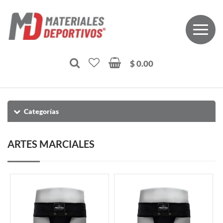
$ 0.00
Categorías
ARTES MARCIALES