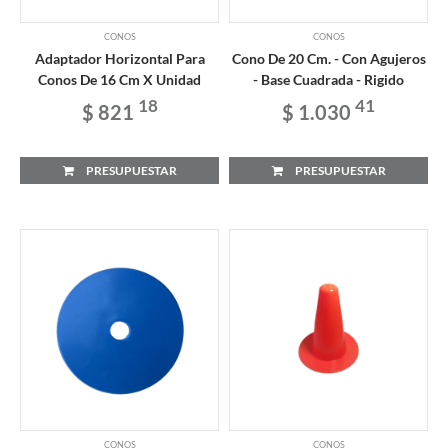
CONOS
CONOS
Adaptador Horizontal Para
Cono De 20 Cm. - Con Agujeros
Conos De 16 Cm X Unidad
- Base Cuadrada - Rigido
18
41
$ 821
$ 1.030
PRESUPUESTAR
PRESUPUESTAR
CONOS
CONOS