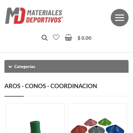
$ 0.00
Categorías
AROS - CONOS - COORDINACION