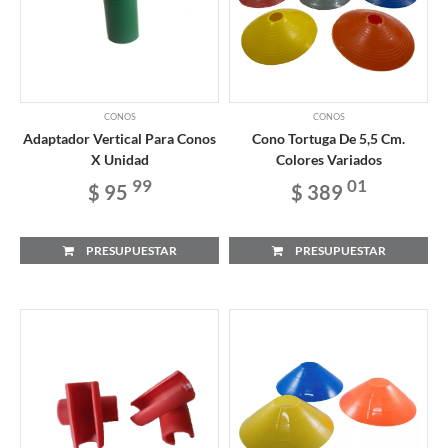
CONOS
CONOS
Adaptador Vertical Para Conos
Cono Tortuga De 5,5 Cm.
X Unidad
Colores Variados
99
01
$ 95
$ 389
PRESUPUESTAR
PRESUPUESTAR