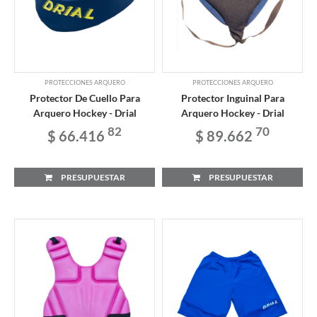
PROTECCIONES ARQUERO
PROTECCIONES ARQUERO
Protector De Cuello Para
Protector Inguinal Para
Arquero Hockey - Drial
Arquero Hockey - Drial
82
70
$ 66.416
$ 89.662
PRESUPUESTAR
PRESUPUESTAR