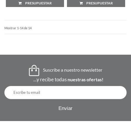
PRESUPUESTAR
PRESUPUESTAR
Mostrar 1-14 de 14
Suscribe a nuestro newsletter
...y recibe todas
nuestras ofertas!