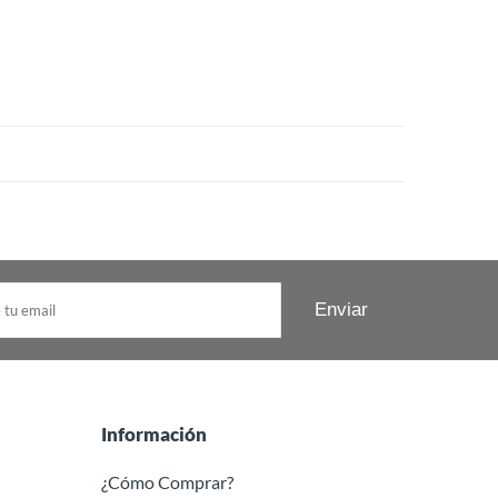
Información
¿Cómo Comprar?