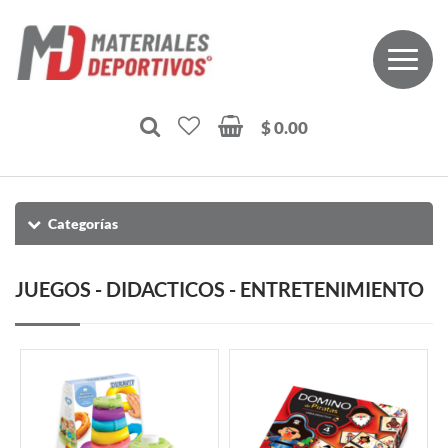
$ 0.00
Categorías
JUEGOS - DIDACTICOS - ENTRETENIMIENTO