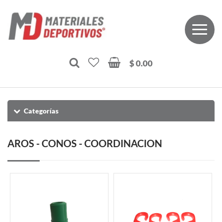
$ 0.00
Categorías
AROS - CONOS - COORDINACION