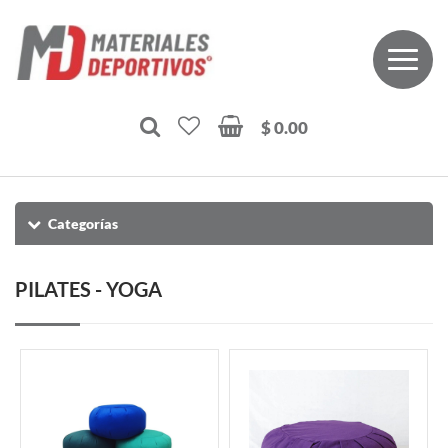
$ 0.00
Categorías
PILATES - YOGA