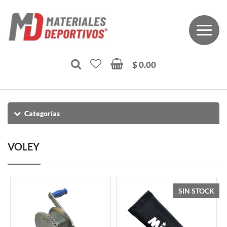
$ 0.00
Categorías
VOLEY
SIN STOCK