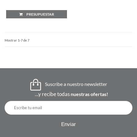
PRESUPUESTAR
Mostrar 1-7 de 7
Suscribe a nuestro newsletter
...y recibe todas
nuestras ofertas!