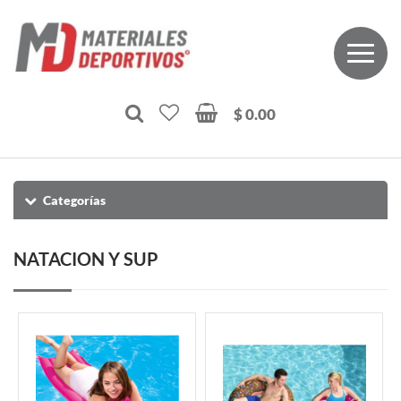
$ 0.00
Categorías
NATACION Y SUP