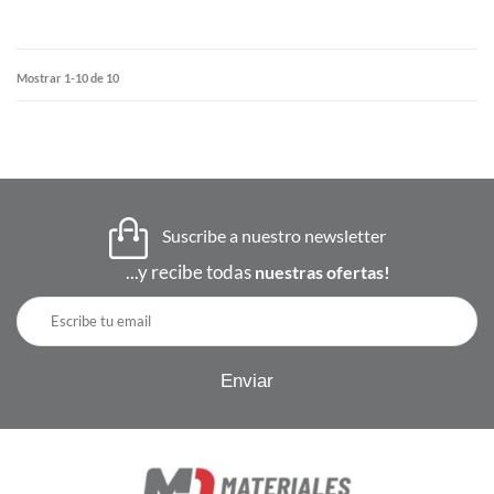
Mostrar 1-10 de 10
Suscribe a nuestro newsletter
...y recibe todas
nuestras ofertas!