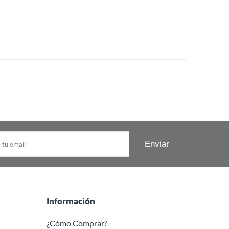
Información
¿Cómo Comprar?