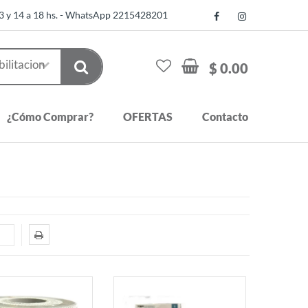
13 y 14 a 18 hs. - WhatsApp 2215428201
$ 0.00
¿Cómo Comprar?
OFERTAS
Contacto