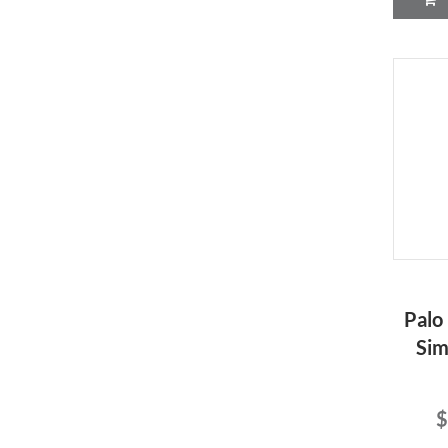
Palo
Sim
$