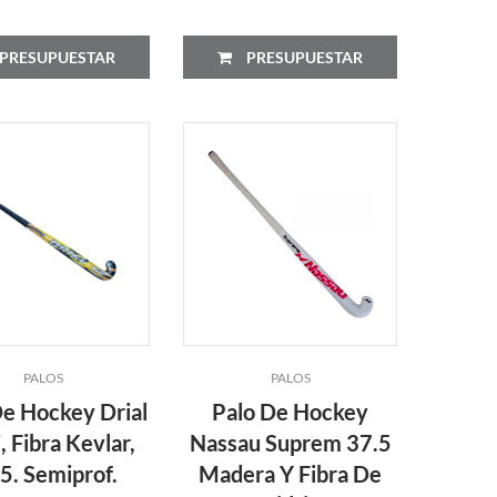
PRESUPUESTAR
PRESUPUESTAR
PALOS
PALOS
De Hockey Drial
Palo De Hockey
 Fibra Kevlar,
Nassau Suprem 37.5
5. Semiprof.
Madera Y Fibra De