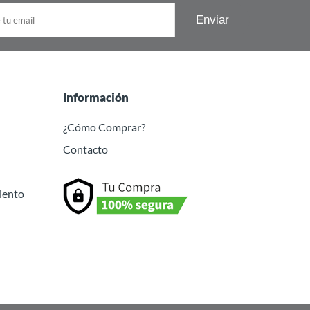
Información
¿Cómo Comprar?
Contacto
iento