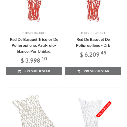
REDES DE BASQUET
REDES DE BASQUET
Red De Basquet Tricolor De
Red De Basquet De
Polipropileno. Azul-rojo-
Polipropileno - Drb
blanco. Por Unidad.
45
$ 6.209
10
$ 3.998
PRESUPUESTAR
PRESUPUESTAR