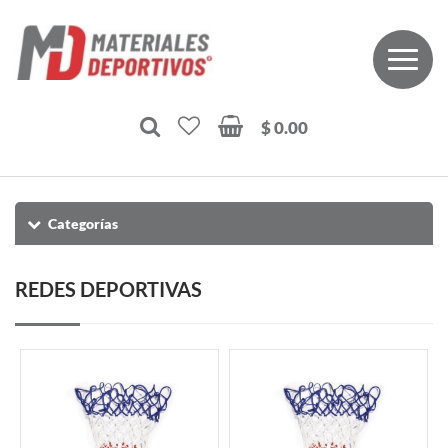
$ 0.00
Categorías
REDES DEPORTIVAS