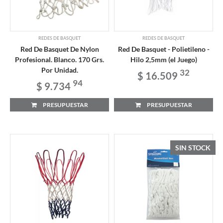
REDES DE BASQUET
REDES DE BASQUET
Red De Basquet De Nylon
Red De Basquet - Polietileno -
Profesional. Blanco. 170 Grs.
Hilo 2,5mm (el Juego)
Por Unidad.
32
$ 16.509
94
$ 9.734
PRESUPUESTAR
PRESUPUESTAR
SIN STOCK