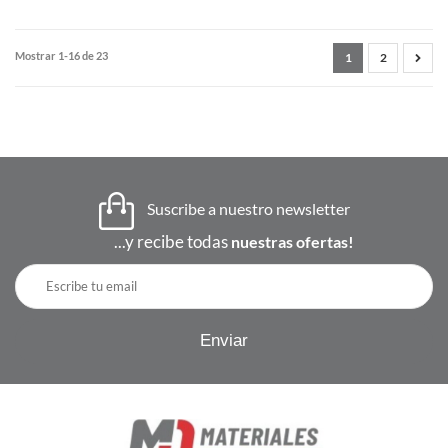
Mostrar 1-16 de 23
1
2
Suscribe a nuestro newsletter
...y recibe todas
nuestras ofertas!