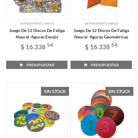
ENTRENAMIENTO VARIOS
ENTRENAMIENTO VARIOS
Juego De 12 Discos De Fatiga
Juego De 12 Discos De Fatiga
Neural -figuras Emojis
Neural -figuras Geométricas
54
54
$ 16.338
$ 16.338
PRESUPUESTAR
PRESUPUESTAR
SIN STOCK
SIN STOCK