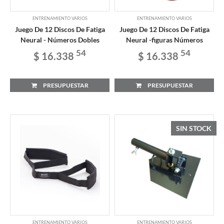
ENTRENAMIENTO VARIOS
ENTRENAMIENTO VARIOS
Juego De 12 Discos De Fatiga
Juego De 12 Discos De Fatiga
Neural - Números Dobles
Neural -figuras Números
54
54
$ 16.338
$ 16.338
PRESUPUESTAR
PRESUPUESTAR
SIN STOCK
ENTRENAMIENTO VARIOS
ENTRENAMIENTO VARIOS