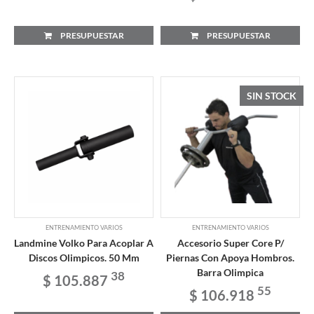
PRESUPUESTAR
PRESUPUESTAR
SIN STOCK
ENTRENAMIENTO VARIOS
ENTRENAMIENTO VARIOS
Landmine Volko Para Acoplar A
Accesorio Super Core P/
Discos Olimpicos. 50 Mm
Piernas Con Apoya Hombros.
Barra Olimpica
38
$ 105.887
55
$ 106.918