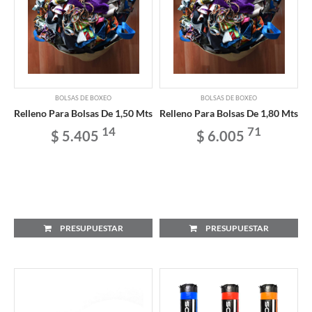
BOLSAS DE BOXEO
BOLSAS DE BOXEO
Relleno Para Bolsas De 1,50 Mts
Relleno Para Bolsas De 1,80 Mts
14
71
$ 5.405
$ 6.005
PRESUPUESTAR
PRESUPUESTAR