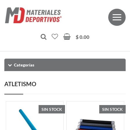
$ 0.00
Categorías
ATLETISMO
SIN STOCK
SIN STOCK