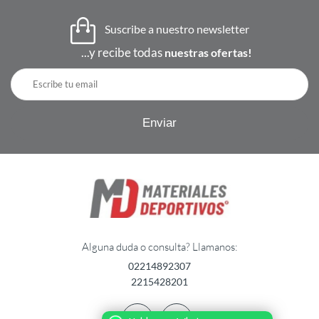
Suscribe a nuestro newsletter
...y recibe todas
nuestras ofertas!
Alguna duda o consulta? Llamanos:
02214892307
2215428201