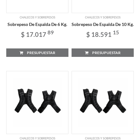
CHALECOS Y SOBREPESOS
CHALECOS Y SOBREPESOS
Sobrepeso De Espalda De 6 Kg.
Sobrepeso De Espalda De 10 Kg.
89
15
$ 17.017
$ 18.591
PRESUPUESTAR
PRESUPUESTAR
CHALECOS Y SOBREPESOS
CHALECOS Y SOBREPESOS