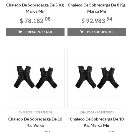
Chaleco De Sobrecarga De 5 Kg.
Chaleco De Sobrecarga De 8 Kg.
Marca Mir
Marca Mir
08
54
$ 78.182
$ 92.983
PRESUPUESTAR
PRESUPUESTAR
CHALECOS Y SOBREPESOS
CHALECOS Y SOBREPESOS
Chaleco De Sobrecarga De 10
Chaleco De Sobrecarga De 10
Kg. Volko
Kg. Marca Mir