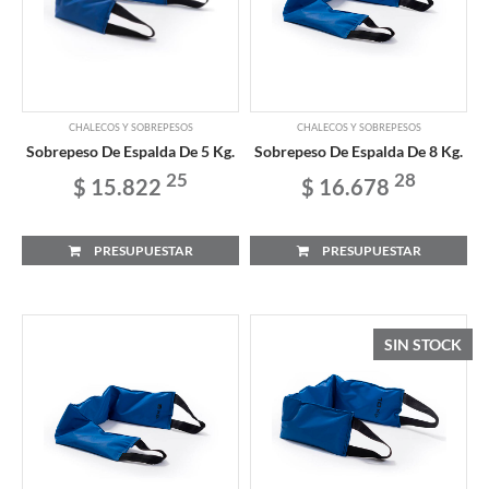
CHALECOS Y SOBREPESOS
CHALECOS Y SOBREPESOS
Sobrepeso De Espalda De 5 Kg.
Sobrepeso De Espalda De 8 Kg.
25
28
$ 15.822
$ 16.678
PRESUPUESTAR
PRESUPUESTAR
SIN STOCK