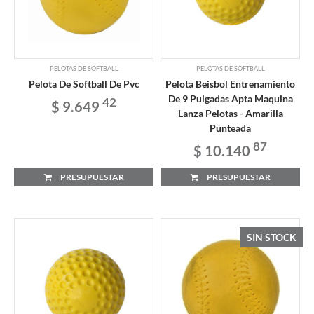
PELOTAS DE SOFTBALL
PELOTAS DE SOFTBALL
Pelota De Softball De Pvc
Pelota Beisbol Entrenamiento
De 9 Pulgadas Apta Maquina
42
$ 9.649
Lanza Pelotas - Amarilla
Punteada
87
$ 10.140
PRESUPUESTAR
PRESUPUESTAR
SIN STOCK