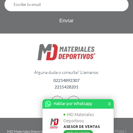
Alguna duda o consulta? Llamanos:
02214892307
2215428201
Hablar por Whatsapp
X
MD Materiales
Deportivos
ASESOR DE VENTAS
| Calle 2 n� 1724 entre 67 y 68 - La Plata |
MD Materiales Deportivos
HABLAR AHORA