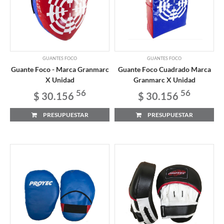
GUANTES FOCO
GUANTES FOCO
Guante Foco - Marca Granmarc
Guante Foco Cuadrado Marca
X Unidad
Granmarc X Unidad
56
56
$ 30.156
$ 30.156
PRESUPUESTAR
PRESUPUESTAR