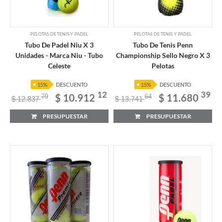
PELOTAS DE TENIS Y PADEL
PELOTAS DE TENIS Y PADEL
Tubo De Padel Niu X 3
Tubo De Tenis Penn
Unidades - Marca Niu - Tubo
Championship Sello Negro X 3
Celeste
Pelotas
15%
DESCUENTO
15%
DESCUENTO
12
39
$ 10.912
$ 11.680
79
64
$ 12.837
$ 13.741
PRESUPUESTAR
PRESUPUESTAR