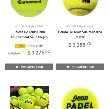
PELOTAS DE TENIS Y PADEL
PELOTAS DE TENIS Y PADEL
Pelota De Tenis Penn
Pelota De Tenis Suelta Marca
Tournament Sello Negro
Mafer
75
$ 3.288
15%
DESCUENTO
61
$ 3.276
83
$ 3.854
PRESUPUESTAR
PRESUPUESTAR