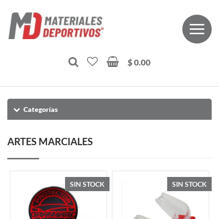
$ 0.00
Categorías
ARTES MARCIALES
SIN STOCK
SIN STOCK