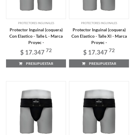
PROTECTORES INGUINALES
PROTECTORES INGUINALES
Protector Inguinal (coquera)
Protector Inguinal (coquera)
Con Elastico - Talle L - Marca
Con Elastico - Talle Xl - Marca
Proyec -
Proyec -
72
72
$ 17.347
$ 17.347
PRESUPUESTAR
PRESUPUESTAR