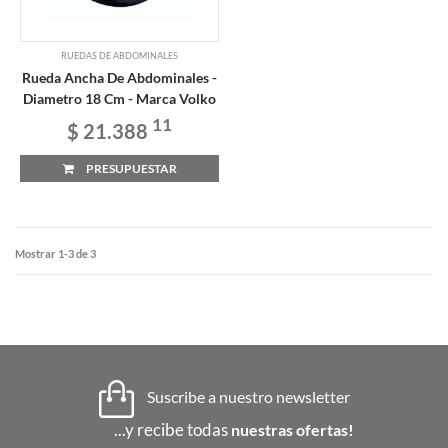
RUEDAS DE ABDOMINALES
Rueda Ancha De Abdominales -
Diametro 18 Cm - Marca Volko
11
$ 21.388
PRESUPUESTAR
Mostrar 1-3 de 3
Suscribe a nuestro newsletter
...y recibe todas
nuestras ofertas!