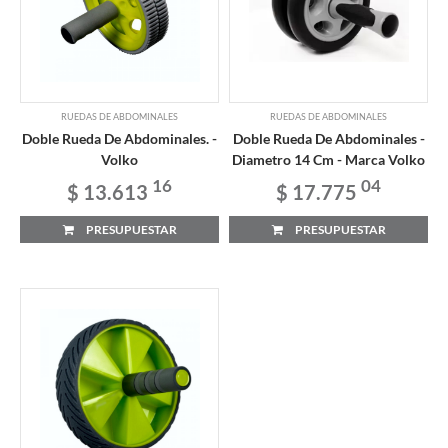
RUEDAS DE ABDOMINALES
RUEDAS DE ABDOMINALES
Doble Rueda De Abdominales. -
Doble Rueda De Abdominales -
Volko
Diametro 14 Cm - Marca Volko
16
04
$ 13.613
$ 17.775
PRESUPUESTAR
PRESUPUESTAR