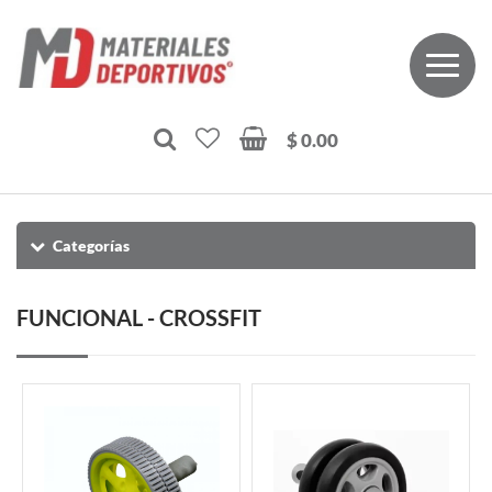
$ 0.00
Categorías
FUNCIONAL - CROSSFIT