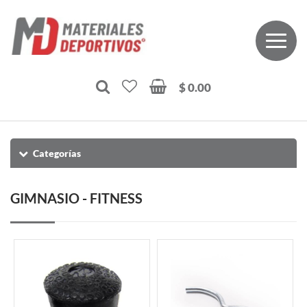
$ 0.00
Categorías
GIMNASIO - FITNESS