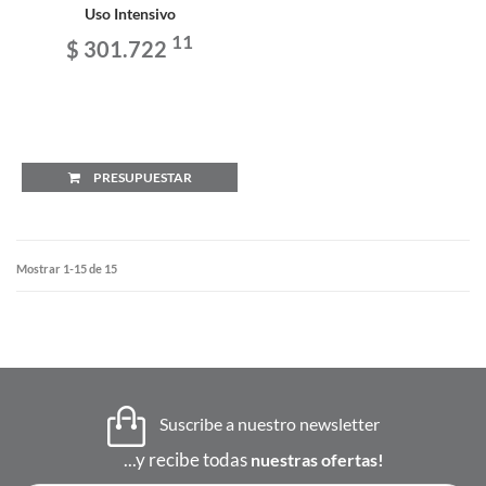
Uso Intensivo
11
$ 301.722
PRESUPUESTAR
Mostrar 1-15 de 15
Suscribe a nuestro newsletter
...y recibe todas
nuestras ofertas!