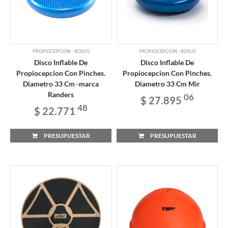
PROPIOCEPCION - BOSUS
PROPIOCEPCION - BOSUS
Disco Inflable De
Disco Inflable De
Propiocepcion Con Pinches.
Propiocepcion Con Pinches.
Diametro 33 Cm -marca
Diametro 33 Cm Mir
Randers
06
$ 27.895
48
$ 22.771
PRESUPUESTAR
PRESUPUESTAR