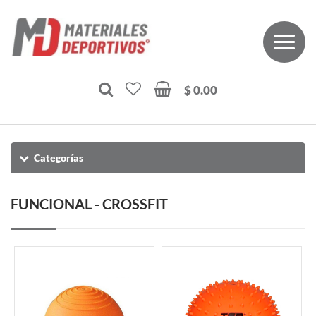
$ 0.00
Categorías
FUNCIONAL - CROSSFIT