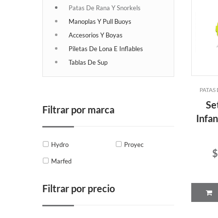
Patas De Rana Y Snorkels
Manoplas Y Pull Buoys
Accesorios Y Boyas
Piletas De Lona E Inflables
Tablas De Sup
PATAS
Se
Filtrar por marca
Infan
Hydro
Proyec
$
Marfed
Filtrar por precio