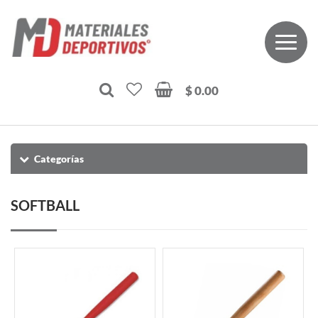
$ 0.00
Categorías
SOFTBALL