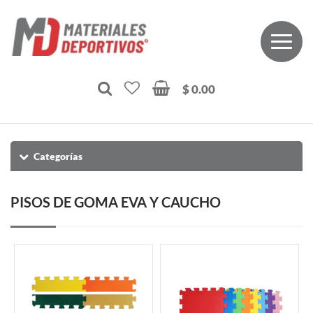
$ 0.00
Categorías
PISOS DE GOMA EVA Y CAUCHO