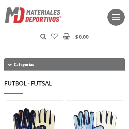
$ 0.00
Categorías
FUTBOL - FUTSAL