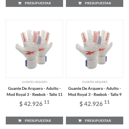
PRESUPUESTAR
PRESUPUESTAR
GUANTES ARQUERO
GUANTES ARQUERO
Guante De Arquero - Adulto -
Guante De Arquero - Adulto -
Mod Royal 3 - Reebok - Talle 11
Mod Royal 3 - Reebok - Talle 9
11
11
$ 42.926
$ 42.926
PRESUPUESTAR
PRESUPUESTAR