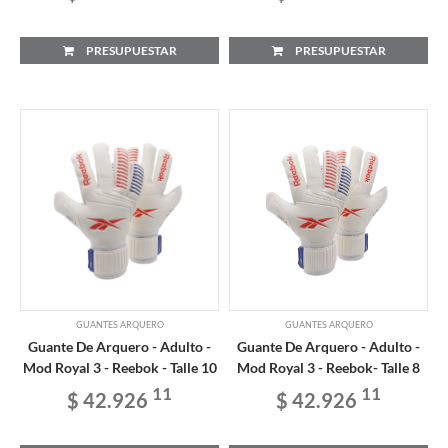
PRESUPUESTAR
PRESUPUESTAR
GUANTES ARQUERO
GUANTES ARQUERO
Guante De Arquero - Adulto -
Guante De Arquero - Adulto -
Mod Royal 3 - Reebok - Talle 10
Mod Royal 3 - Reebok- Talle 8
11
11
$ 42.926
$ 42.926