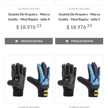
GUANTES ARQUERO
GUANTES ARQUERO
Guante De Arquero - Marca
Guante De Arquero - Marca
Goalty - Mod Raptor -talle 4
Goalty - Mod Raptor -talle 5
23
23
$ 18.976
$ 18.976
PRESUPUESTAR
PRESUPUESTAR
GUANTES ARQUERO
GUANTES ARQUERO