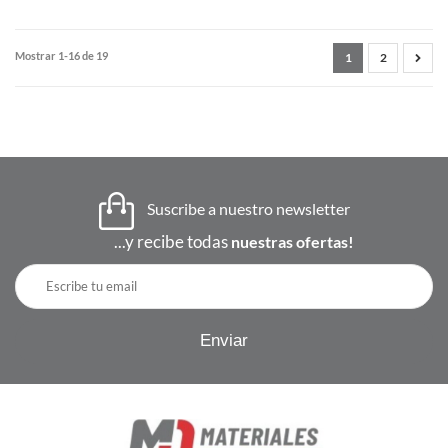
Mostrar 1-16 de 19
1
2
Suscribe a nuestro newsletter
...y recibe todas
nuestras ofertas!