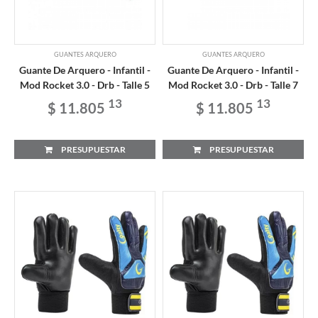
GUANTES ARQUERO
GUANTES ARQUERO
Guante De Arquero - Infantil -
Guante De Arquero - Infantil -
Mod Rocket 3.0 - Drb - Talle 5
Mod Rocket 3.0 - Drb - Talle 7
13
13
$ 11.805
$ 11.805
PRESUPUESTAR
PRESUPUESTAR