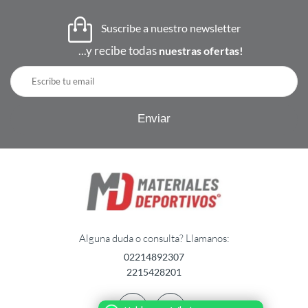
Suscribe a nuestro newsletter
...y recibe todas
nuestras ofertas!
Alguna duda o consulta? Llamanos:
02214892307
2215428201