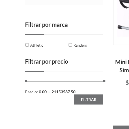
Filtrar por marca
Athletic
Randers
Filtrar por precio
Mini 
Sim
$
Precio:
0.00
-
21153587.50
FILTRAR