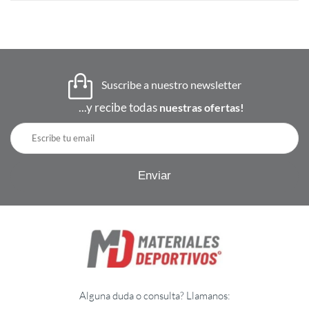
Suscribe a nuestro newsletter
...y recibe todas
nuestras ofertas!
Alguna duda o consulta? Llamanos: