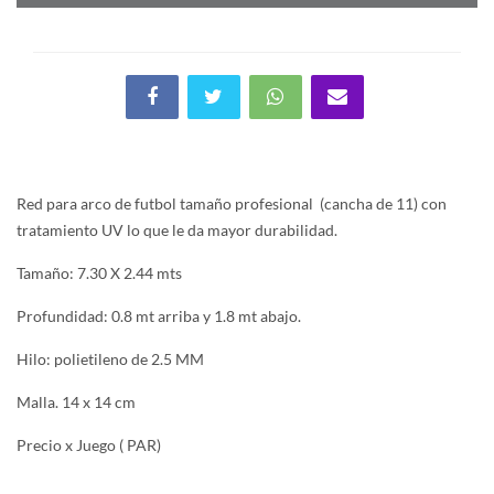
Red para arco de futbol tamaño profesional (cancha de 11) con
tratamiento UV lo que le da mayor durabilidad.
Tamaño: 7.30 X 2.44 mts
Profundidad: 0.8 mt arriba y 1.8 mt abajo.
Hilo: polietileno de 2.5 MM
Malla. 14 x 14 cm
Precio x Juego ( PAR)