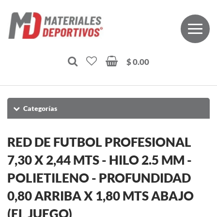
$ 0.00
Categorías
RED DE FUTBOL PROFESIONAL
7,30 X 2,44 MTS - HILO 2.5 MM -
POLIETILENO - PROFUNDIDAD
0,80 ARRIBA X 1,80 MTS ABAJO
(EL JUEGO)