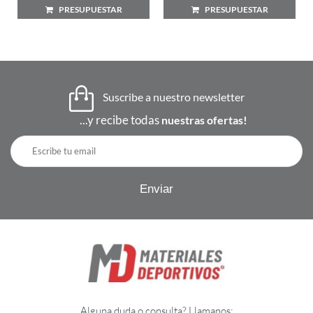
PRESUPUESTAR
PRESUPUESTAR
Suscribe a nuestro newsletter
...y recibe todas
nuestras ofertas!
Alguna duda o consulta? Llamanos: