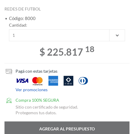
REDES DE FUTBOL
Código: 8000
Cantidad:
18
$ 225.817
Pagá con estas tarjetas
Ver promociones
Compra 100% SEGURA
Sitio con certificado de seguridad.
Protegemos tus datos.
AGREGAR AL PRESUPUESTO