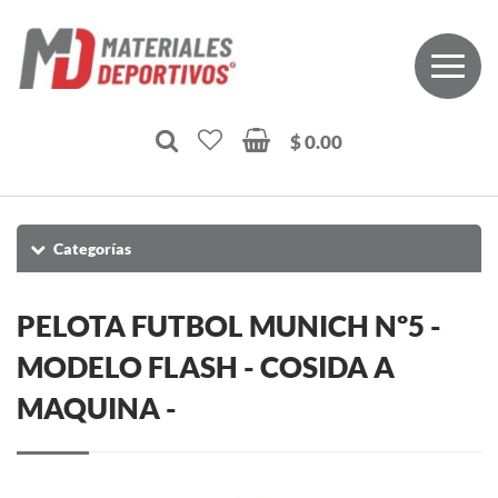
$ 0.00
Categorías
PELOTA FUTBOL MUNICH Nº5 -
MODELO FLASH - COSIDA A
MAQUINA -