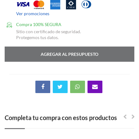
Ver promociones
Compra 100% SEGURA
Sitio con certificado de seguridad.
Protegemos tus datos.
AGREGAR AL PRESUPUESTO
Completa tu compra con estos productos