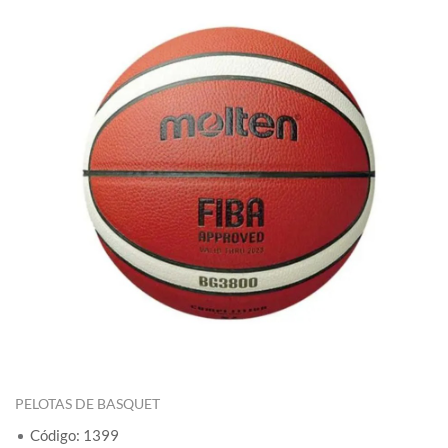
PELOTAS DE BASQUET
Código: 1399