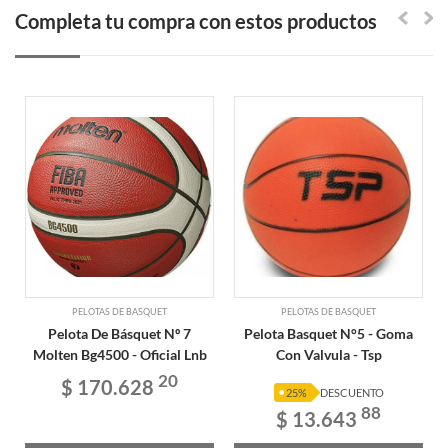
Completa tu compra con estos productos
PELOTAS DE BASQUET
PELOTAS DE BASQUET
Pelota De Básquet Nº 7
Pelota Basquet N°5 - Goma
Molten Bg4500 - Oficial Lnb
Con Valvula - Tsp
20
$ 170.628
25%
DESCUENTO
88
$ 13.643