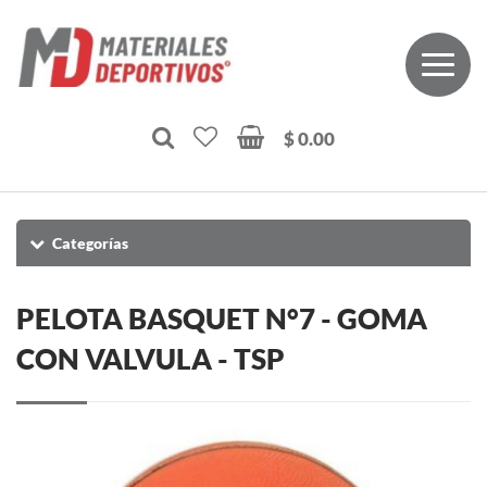
$ 0.00
Categorías
PELOTA BASQUET N°7 - GOMA
CON VALVULA - TSP