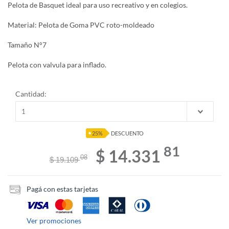
Pelota de Basquet ideal para uso recreativo y en colegios.
Material: Pelota de Goma PVC roto-moldeado
Tamaño N°7
Pelota con valvula para inflado.
Cantidad:
25%
DESCUENTO
81
$ 14.331
08
$ 19.109
Pagá con estas tarjetas
Ver promociones