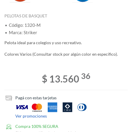
PELOTAS DE BASQUET
Código: 1320-M
Marca: Striker
Pelota ideal para colegios y uso recreativo.
Colores Varios (Consultar stock por algún color en específico).
36
$ 13.560
Pagá con estas tarjetas
Ver promociones
Compra 100% SEGURA