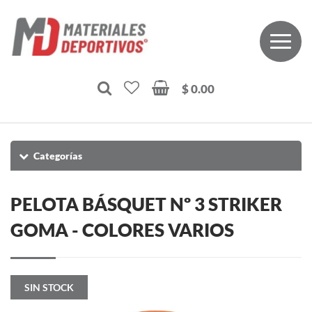
$ 0.00
Categorías
PELOTA BÁSQUET Nº 3 STRIKER
GOMA - COLORES VARIOS
SIN STOCK