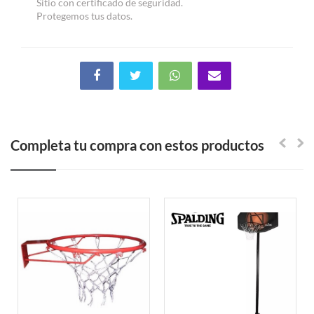
Sitio con certificado de seguridad.
Protegemos tus datos.
Completa tu compra con estos productos