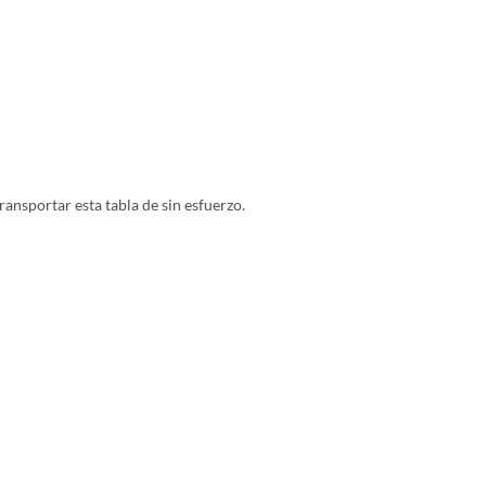
ransportar esta tabla de sin esfuerzo.